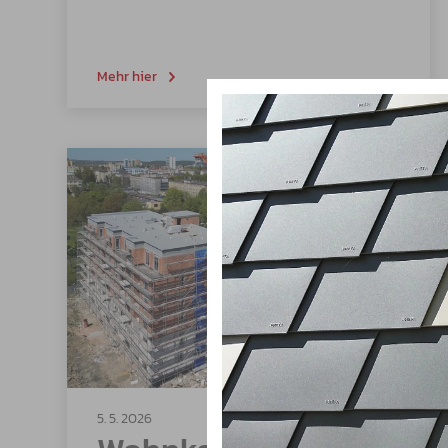
Mehr hier
5. 5. 2026