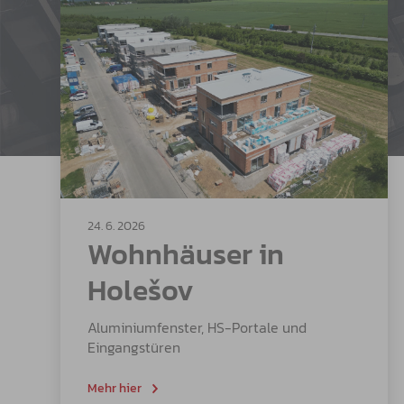
24. 6. 2026
Wohnhäuser in
Holešov
Aluminiumfenster, HS-Portale und
Eingangstüren
Mehr hier