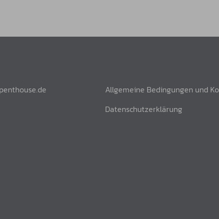
penthouse.de
Allgemeine Bedingungen und Ko
Datenschutzerklärung