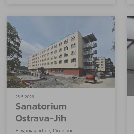
25. 5. 2026
Sanatorium
Ostrava-Jih
Eingangsportale, Türen und