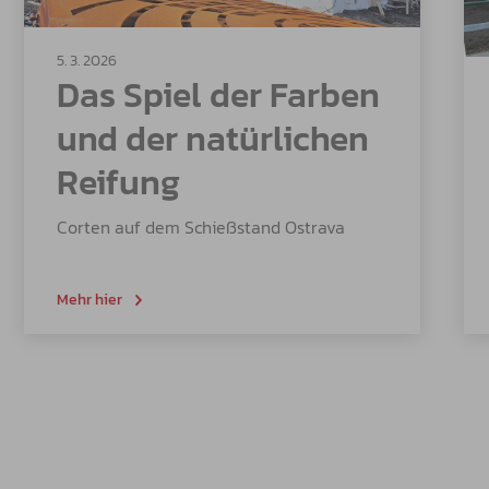
5. 3. 2026
Das Spiel der Farben
und der natürlichen
Reifung
Corten auf dem Schießstand Ostrava
Mehr hier