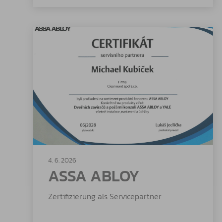
4. 6. 2026
ASSA ABLOY
Zertifizierung als Servicepartner