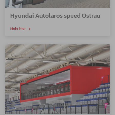
Hyundai Autolaros speed Ostrau
Mehr hier