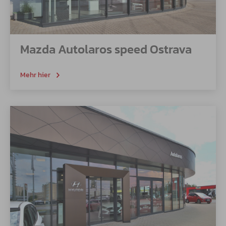
Mazda Autolaros speed Ostrava
Mehr hier