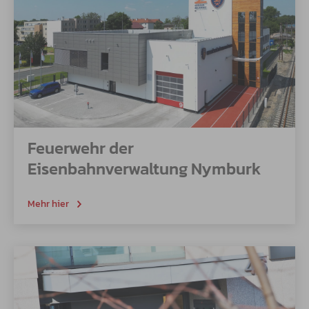
Feuerwehr der
Eisenbahnverwaltung Nymburk
Mehr hier