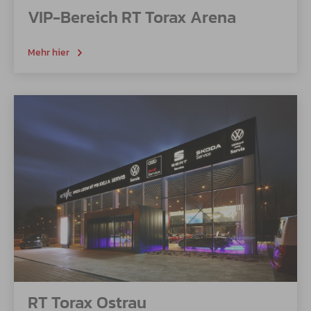
VIP-Bereich RT Torax Arena
Mehr hier
RT Torax Ostrau