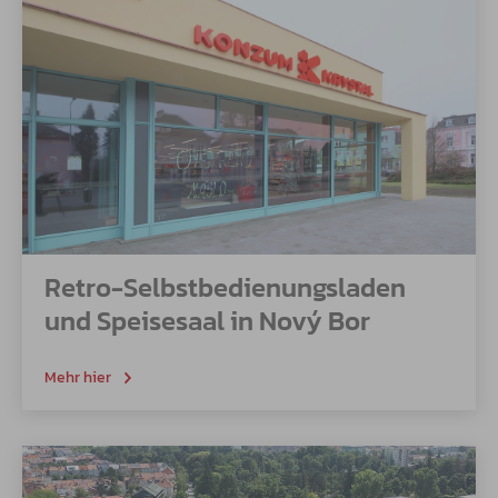
Retro-Selbstbedienungsladen
und Speisesaal in Nový Bor
Mehr hier