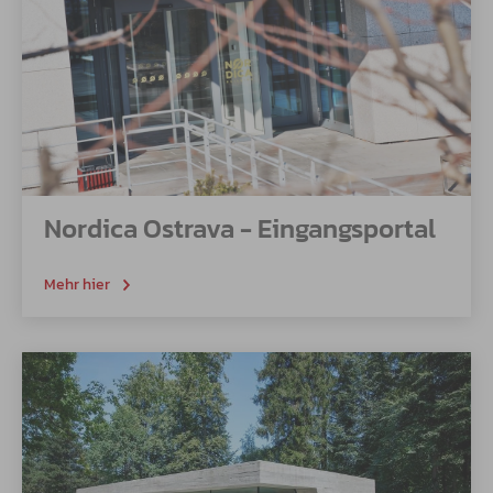
Nordica Ostrava - Eingangsportal
Mehr hier