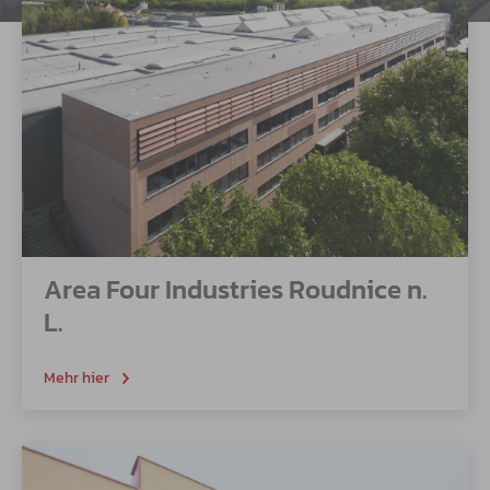
Area Four Industries Roudnice n.
L.
Mehr hier