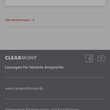
Alle Referenzen
Lösungen für höchste Ansprüche
www.carpenthouse.de
Allgemeine Bedingungen und Konditionen