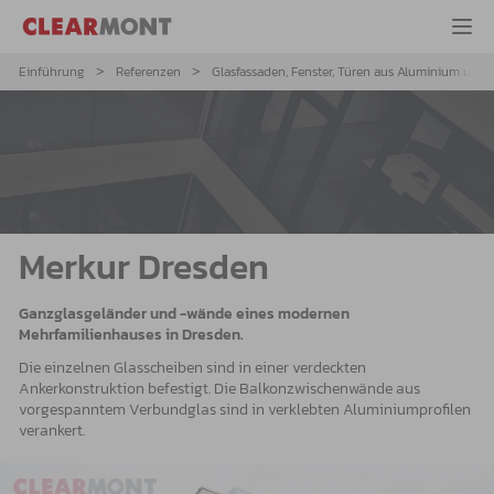
Einführung
Referenzen
Glasfassaden, Fenster, Türen aus Aluminium und 
Merkur Dresden
Ganzglasgeländer und -wände eines modernen
Mehrfamilienhauses in Dresden.
Die einzelnen Glasscheiben sind in einer verdeckten
Ankerkonstruktion befestigt. Die Balkonzwischenwände aus
vorgespanntem Verbundglas sind in verklebten Aluminiumprofilen
verankert.